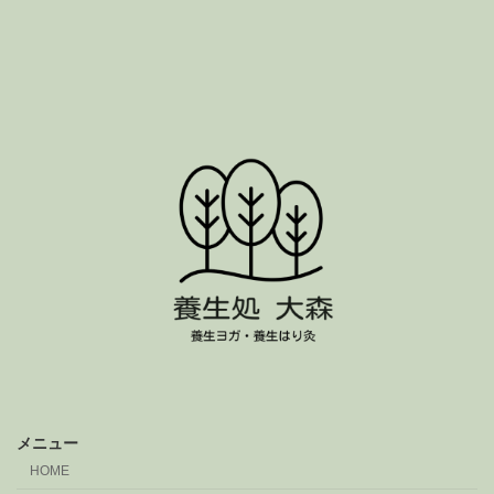
メニュー
HOME