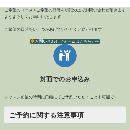
ご希望のコース / ご希望の日時を明記の上でお問い合わせ頂きます
ようよろしくお願いいたします
ご希望の日時をいくつかあげていただくと助かります
お問い合わせフォームはこちらから
対面でのお申込み
レッスン前後の時間に口頭にてご予約いただくことも可能です
ご予約に関する注意事項