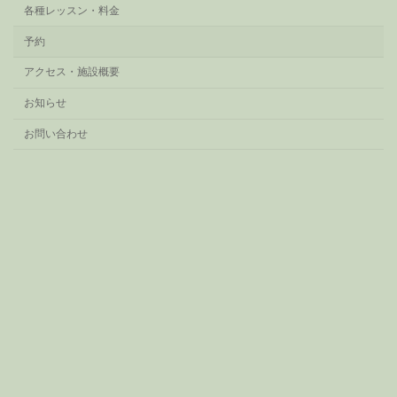
各種レッスン・料金
予約
アクセス・施設概要
お知らせ
お問い合わせ