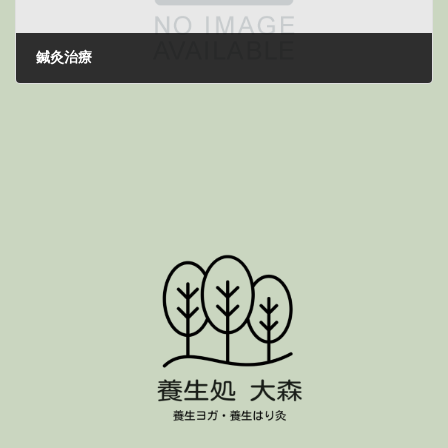
鍼灸治療
2024年8月18日