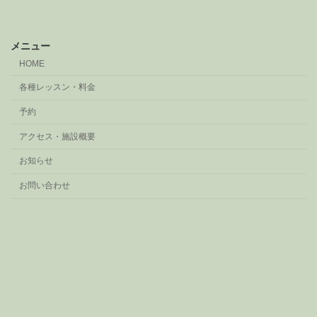
メニュー
HOME
各種レッスン・料金
予約
アクセス・施設概要
お知らせ
お問い合わせ